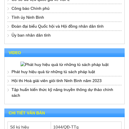
Công báo Chính phủ
Tỉnh ủy Ninh Bình
Đoàn đại biểu Quốc hội và Hội đồng nhân dân tỉnh
Ủy ban nhân dân tỉnh
VIDEO
Phát huy hiệu quả từ những tủ sách pháp luật
Hội thi Hoà giải viên giỏi tỉnh Ninh Bình năm 2023
Tập huấn kiến thức kỹ năng truyền thông dự thảo chính
sách
CHI TIẾT VĂN BẢN
Số ký hiệu
1044/QĐ-TTg