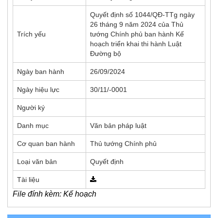
Quyết định số 1044/QĐ-TTg ngày
26 tháng 9 năm 2024 của Thủ
Trích yếu
tướng Chính phủ ban hành Kế
hoạch triển khai thi hành Luật
Đường bộ
Ngày ban hành
26/09/2024
Ngày hiệu lực
30/11/-0001
Người ký
Danh mục
Văn bản pháp luật
Cơ quan ban hành
Thủ tướng Chính phủ
Loại văn bản
Quyết định
Tài liệu
File đính kèm: Kế hoạch