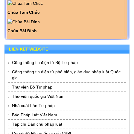
Chùa Tam Chúc
Chùa Bái Đính
LIÊN KẾT WEBSITE
Cổng thông tin điện tử Bộ Tư pháp
Cổng thông tin điện tử phổ biến, giáo dục pháp luật Quốc
gia
Thư viện Bộ Tư pháp
Thư viện quốc gia Việt Nam
Nhà xuất bản Tư pháp
Báo Pháp luật Việt Nam
Tạp chí Dân chủ pháp luật
Cơ sở dữ liệu quốc gia về VBPL