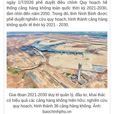
ngày 1/7/2026 phê duyệt điều chỉnh Quy hoạch hệ
thống cảng hàng không toàn quốc thời kỳ 2021-2030,
tầm nhìn đến năm 2050. Trong đó, tỉnh Ninh Bình được
phê duyệt nghiên cứu quy hoạch, hình thành cảng hàng
không quốc tế thời kỳ 2021 - 2030.
Giai đoạn 2021-2030 duy trì quản lý, đầu tư, khai thác
có hiệu quả các cảng hàng không hiện hữu; nghiên cứu
quy hoạch, hình thành 36 cảng hàng không. Ảnh:
baochinhphu.vn