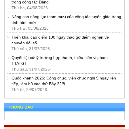
trong công tác Đảng
Thứ ba, 04/08/2026
Nâng cao năng lực tham mưu của công tác tuyên giáo trong
tình hình mới
Thứ hai, 03/08/2026
Triển khai cao điểm 100 ngày tháo gỡ điểm nghẽn về
chuyển đổi số
Thứ sáu, 31/07/2026
Quyết liệt xử lý trường hợp thanh, thiếu niên vi phạm
TTATGT
Thứ sáu, 31/07/2026
Quốc khánh 2026: Công chức, viên chức nghỉ 5 ngày liên
tiếp, làm bù vào thứ Bảy 22/8
Thứ tư, 29/07/2026
THÔNG BÁO